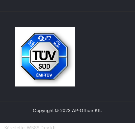
Copyright © 2023 AP-Office Kft.
Készítette: WBSS Dev kft.