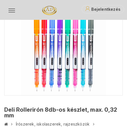
Bejelentkezés
Deli Rollerirón 8db-os készlet, max. 0,32
mm
Írószerek, iskolaszerek, rajzeszközök