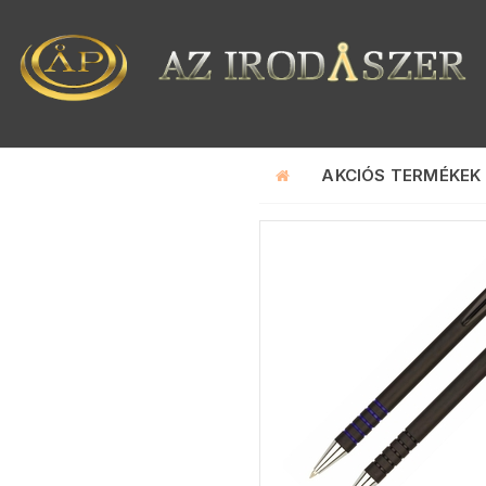
AKCIÓS TERMÉKEK