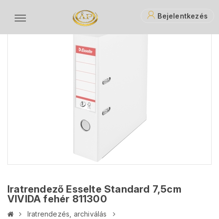
Bejelentkezés
Iratrendező Esselte Standard 7,5cm
VIVIDA fehér 811300
Iratrendezés, archiválás