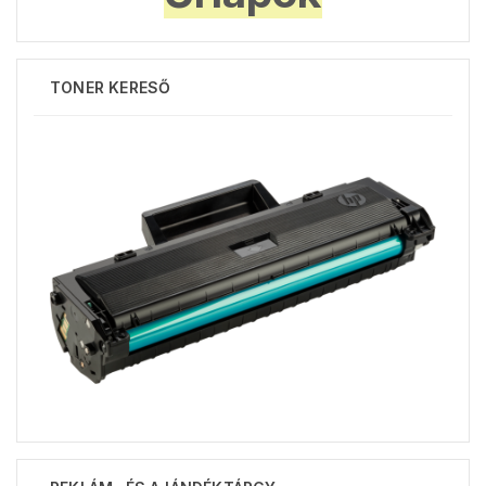
TONER KERESŐ