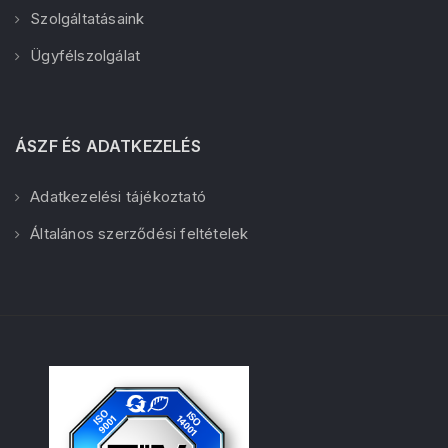
Szolgáltatásaink
Ügyfélszolgálat
ÁSZF ÉS ADATKEZELÉS
Adatkezelési tájékoztató
Általános szerződési feltételek