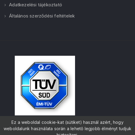
Adatkezelési tájékoztató
Általános szerződési feltételek
Ez a weboldal cookie-kat (sütiket) használ azért, hogy
weboldalunk használata során a lehető legjobb élményt tudjuk
biztosítani.