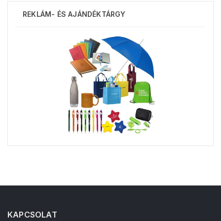
REKLÁM- ÉS AJÁNDÉKTÁRGY
KAPCSOLAT