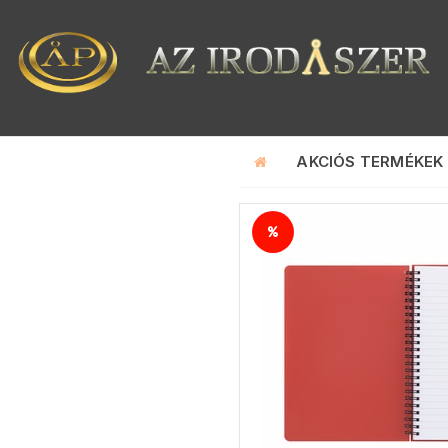
AKCIÓS TERMÉKEK