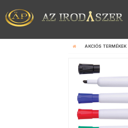
AKCIÓS TERMÉKEK