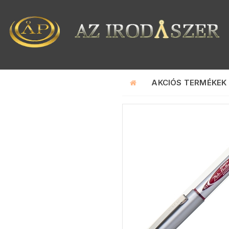
AKCIÓS TERMÉKEK