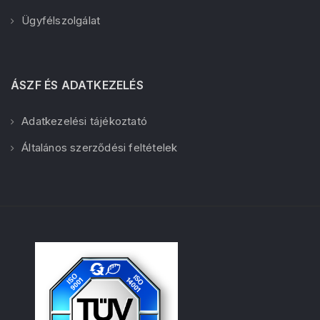
Ügyfélszolgálat
ÁSZF ÉS ADATKEZELÉS
Adatkezelési tájékoztató
Általános szerződési feltételek