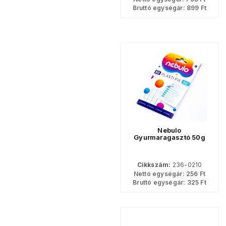
Bruttó egységár:
899
Ft
Nebulo
Gyurmaragasztó 50g
Cikkszám:
236-0210
Nettó egységár:
256
Ft
Bruttó egységár:
325
Ft